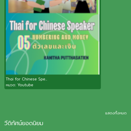
Thai for Chinese Spe...
หมวด:
Youtube
แสดงทั้งหมด
วีดิทัศน์ยอดนิยม