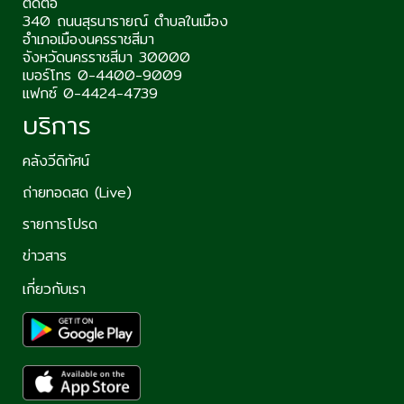
ติดต่อ
340 ถนนสุรนารายณ์ ตำบลในเมือง
อำเภอเมืองนครราชสีมา
จังหวัดนครราชสีมา 30000
เบอร์โทร 0-4400-9009
แฟกซ์ 0-4424-4739
บริการ
คลังวีดิทัศน์
ถ่ายทอดสด (Live)
รายการโปรด
ข่าวสาร
เกี่ยวกับเรา