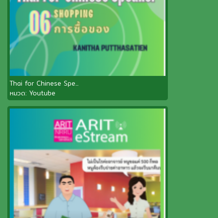
Thai for Chinese Spe...
หมวด:
Youtube