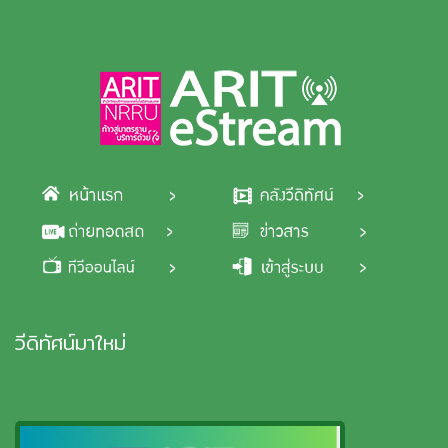
Skip to main content
วีดิทัศน์มาใหม่