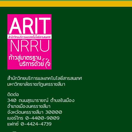
สำนักวิทยบริการและเทคโนโลยีสารสนเทศ
มหาวิทยาลัยราชภัฏนครราชสีมา
ติดต่อ
340 ถนนสุรนารายณ์ ตำบลในเมือง
อำเภอเมืองนครราชสีมา
จังหวัดนครราชสีมา 30000
เบอร์โทร 0-4400-9009
แฟกซ์ 0-4424-4739