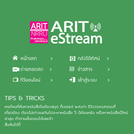
Skip to main content
TIPS & TRICKS
เคยไหมที่ค้นหาหนังสือในห้องสมุด ก็เจอแต่ พ.ศ.เก่า รีวิววรรณกรรมที่
เกี่ยวข้อง ต้องไม่เก่าจนเกินไปจะหาหนังสือ 5 ปีย้อนหลัง หรือหาหนังสือปีใหม่
ล่าสุด ทำตามชั้นตอนได้เลยจ้า
สืบค้นได้ที่