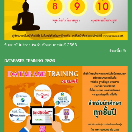
วันหยุดให้บริการประจำเดือนกุมภาพันธ์ 2563
อ่านเพิ่มเติม
DATABASES TRAINING 2020