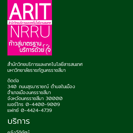
สำนักวิทยบริการและเทคโนโลยีสารสนเทศ
มหาวิทยาลัยราชภัฏนครราชสีมา
ติดต่อ
340 ถนนสุรนารายณ์ ตำบลในเมือง
อำเภอเมืองนครราชสีมา
จังหวัดนครราชสีมา 30000
เบอร์โทร 0-4400-9009
แฟกซ์ 0-4424-4739
บริการ
คลังวีดิทัศน์