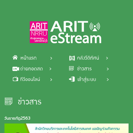
Skip to main content
วันราชภัฏ2563