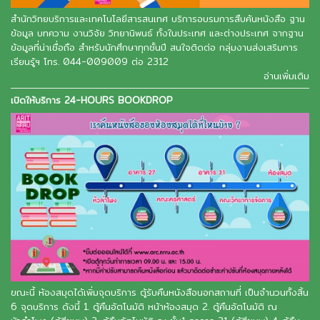
สำนักวิทยบริการและเทคโนโลยีสารสนเทศ บริการอบรมการสืบค้นหนังสือ ฐาน
ข้อมูล บทความ งานวิจัย วิทยานิพนธ์ ทั้งในประเทศ และต่างประเทศ จากฐาน
ข้อมูลที่น่าเชื่อถือ สำหรับนักศึกษาทุกชั้นปี สนใจติดต่อ กลุ่มงานส่งเสริมการ
เรียนรู้ฯ โทร. 044-009009 ต่อ 2312
อ่านเพิ่มเติม
เปิดให้บริการ 24-HOURS BOOKDROP
ขณะนี้ ห้องสมุดได้เพิ่มจุดบริการ ตู้รับคืนหนังสือนอกสถานที่ เป็นจำนวนทั้งสิ้น
6 จุดบริการ ดังนี้ 1. ตู้คืนอัตโนมัติ หน้าห้องสมุด 2. ตู้คืนอัตโนมัติ ณ