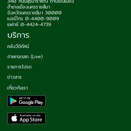
340 ถนนสุรนารายณ์ ตำบลในเมือง
อำเภอเมืองนครราชสีมา
จังหวัดนครราชสีมา 30000
เบอร์โทร 0-4400-9009
แฟกซ์ 0-4424-4739
บริการ
คลังวีดิทัศน์
ถ่ายทอดสด (Live)
รายการโปรด
ข่าวสาร
เกี่ยวกับเรา