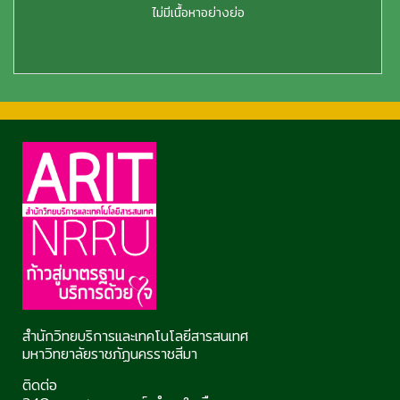
ไม่มีเนื้อหาอย่างย่อ
สำนักวิทยบริการและเทคโนโลยีสารสนเทศ
มหาวิทยาลัยราชภัฏนครราชสีมา
ติดต่อ