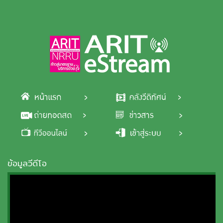
Skip to main content
ข้อมูลวีดีโอ