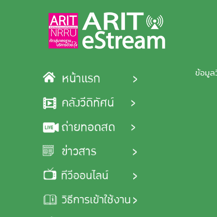
Skip to main content
ข้อมูล