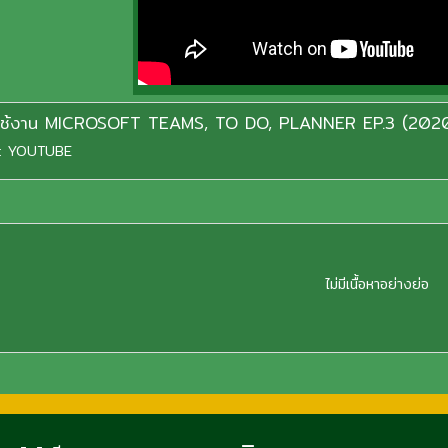
ใช้งาน MICROSOFT TEAMS, TO DO, PLANNER EP.3 (202
:
YOUTUBE
ไม่มีเนื้อหาอย่างย่อ