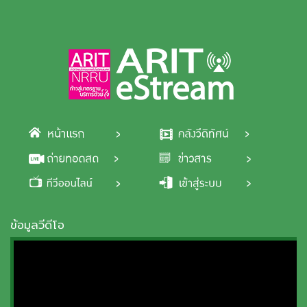
Skip to main content
ข้อมูลวีดีโอ