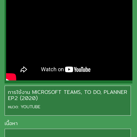
การใช้งาน MICROSOFT TEAMS, TO DO, PLANNER
EP.2 (2020)
หมวด:
YOUTUBE
เนื้อหา