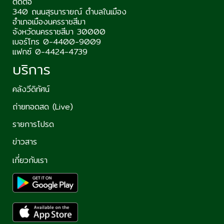
ติดต่อ
340 ถนนสุรนารายณ์ ตำบลในเมือง
อำเภอเมืองนครราชสีมา
จังหวัดนครราชสีมา 30000
เบอร์โทร 0-4400-9009
แฟกซ์ 0-4424-4739
บริการ
คลังวีดิทัศน์
ถ่ายทอดสด (Live)
รายการโปรด
ข่าวสาร
เกี่ยวกับเรา