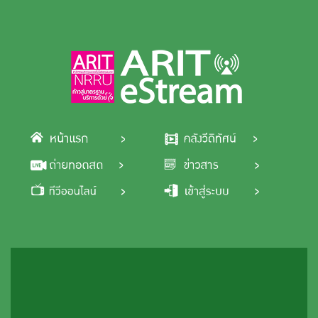
Skip to main content
ข้อมูลวีดีโอ