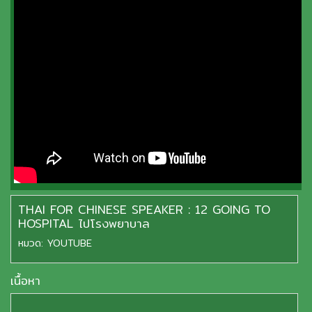
THAI FOR CHINESE SPEAKER : 12 GOING TO
HOSPITAL ไปโรงพยาบาล
หมวด:
YOUTUBE
เนื้อหา