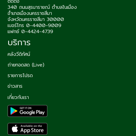
ติดต่อ
340 ถนนสุรนารายณ์ ตำบลในเมือง
อำเภอเมืองนครราชสีมา
จังหวัดนครราชสีมา 30000
เบอร์โทร 0-4400-9009
แฟกซ์ 0-4424-4739
บริการ
คลังวีดิทัศน์
ถ่ายทอดสด (Live)
รายการโปรด
ข่าวสาร
เกี่ยวกับเรา