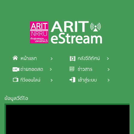
Skip to main content
ข้อมูลวีดีโอ