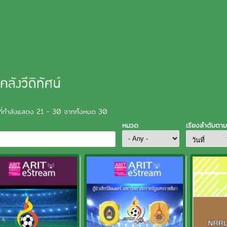
ี่กำลังแสดง 21 - 30 จากทั้งหมด 30
หมวด
เรียงลำดับตาม