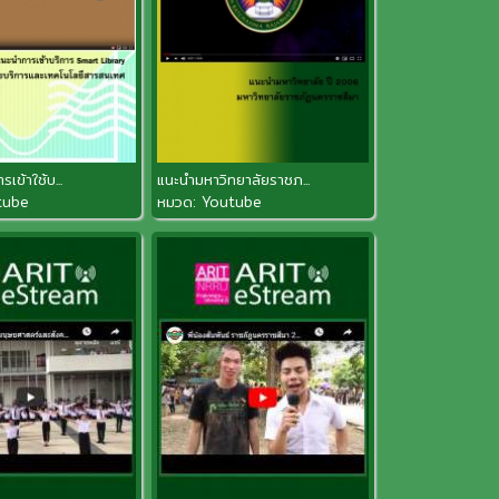
เข้าใช้บ...
แนะนำมหาวิทยาลัยราชภ...
tube
หมวด:
Youtube