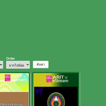
Order