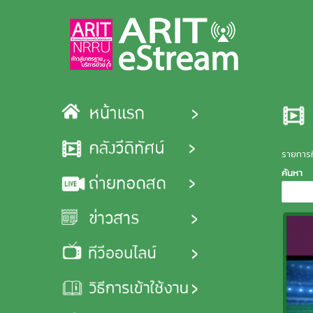
Skip to main content
รายการท
ค้นหา