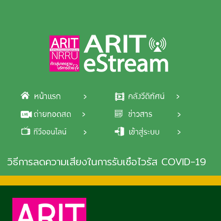
Skip to main content
วิธีการลดความเสี่ยงในการรับเชื้อไวรัส COVID-19