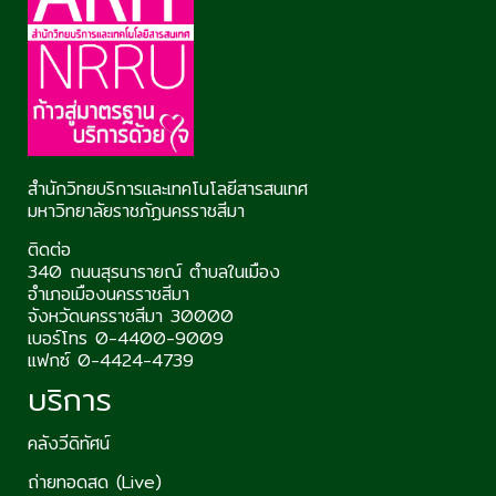
สำนักวิทยบริการและเทคโนโลยีสารสนเทศ
มหาวิทยาลัยราชภัฏนครราชสีมา
ติดต่อ
340 ถนนสุรนารายณ์ ตำบลในเมือง
อำเภอเมืองนครราชสีมา
จังหวัดนครราชสีมา 30000
เบอร์โทร 0-4400-9009
แฟกซ์ 0-4424-4739
บริการ
คลังวีดิทัศน์
ถ่ายทอดสด (Live)