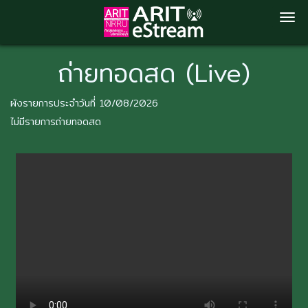
Skip
ถ่ายทอดสด (Live)
to
main
content
ผังรายการประจำวันที่ 10/08/2026
ไม่มีรายการถ่ายทอดสด