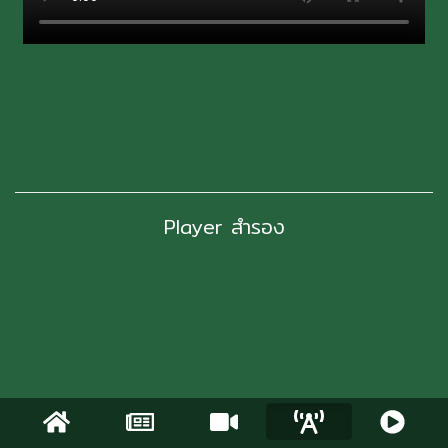
Player สำรอง