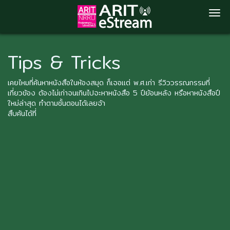
Skip
to
Tips & Tricks
main
content
เคยไหมที่ค้นหาหนังสือในห้องสมุด ก็เจอแต่ พ.ศ.เก่า รีวิววรรณกรรมที่
เกี่ยวข้อง ต้องไม่เก่าจนเกินไปจะหาหนังสือ 5 ปีย้อนหลัง หรือหาหนังสือปี
ใหม่ล่าสุด ทำตามชั้นตอนได้เลยจ้า
สืบค้นได้ที่