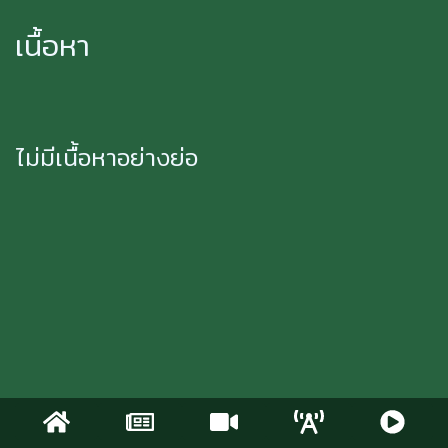
เนื้อหา
ไม่มีเนื้อหาอย่างย่อ