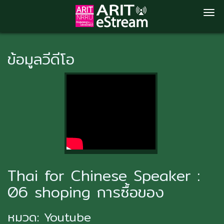
Skip
to
ข้อมูลวีดีโอ
main
content
Thai for Chinese Speaker :
06 shoping การซื้อของ
หมวด:
Youtube