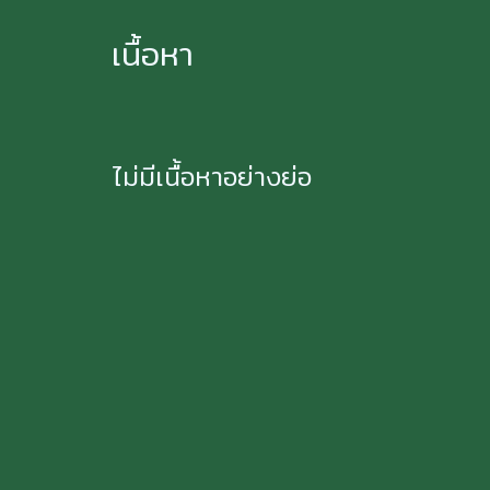
เนื้อหา
ไม่มีเนื้อหาอย่างย่อ