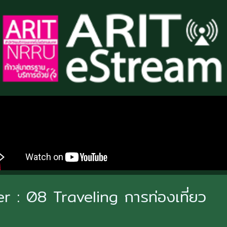
 : 08 Traveling การท่องเที่ยว