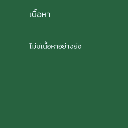
เนื้อหา
ไม่มีเนื้อหาอย่างย่อ