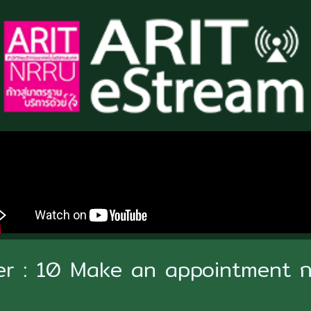
er : 10 Make an appointment ก