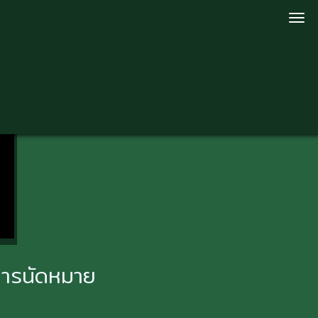
ารนัดหมาย